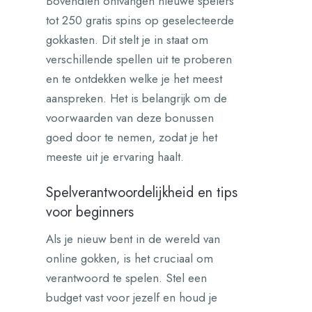
Bovendien ontvangen nieuwe spelers
tot 250 gratis spins op geselecteerde
gokkasten. Dit stelt je in staat om
verschillende spellen uit te proberen
en te ontdekken welke je het meest
aanspreken. Het is belangrijk om de
voorwaarden van deze bonussen
goed door te nemen, zodat je het
meeste uit je ervaring haalt.
Spelverantwoordelijkheid en tips
voor beginners
Als je nieuw bent in de wereld van
online gokken, is het cruciaal om
verantwoord te spelen. Stel een
budget vast voor jezelf en houd je