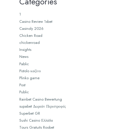
Categories
1
Casino Review 1xbet
Casinoly 2026
Chicken Road
chickenroad
Insights
News
Pablic
Pistolo καζίνο
Plinko game
Post
Public
Rainbet Casino Bewertung
supabet Δωρεάν Περιστροφές
Superbet GR
Sushi Casino Ελλάδα
Tours Gratuits Roobet