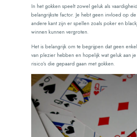
In het gokken speelt zowel geluk als vaardigheid
belangrijkste factor. Je hebt geen invloed op de
andere kant zijn er spellen zoals poker en blac
winnen kunnen vergroten.
Het is belangrijk om te begrijpen dat geen enke
van plezier hebben en hopelijk wat geluk aan je
risico’s die gepaard gaan met gokken.