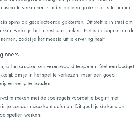
t casino te verkennen zonder meteen grote risico’s te nemen.
is spins op geselecteerde gokkasten. Dit stelt je in staat om
dekken welke je het meest aanspreken. Het is belangrijk om de
men, zodat je het meeste uit je ervaring haalt.
eginners
n, is het cruciaal om verantwoord te spelen. Stel een budget
kkelijk om je in het spel te verliezen, maar een goed
erig en veilig te houden.
ouwd te maken met de spelregels voordat je begint met
in je zonder risico kunt oefenen. Dit geeft je de kans om
 de spellen werken.