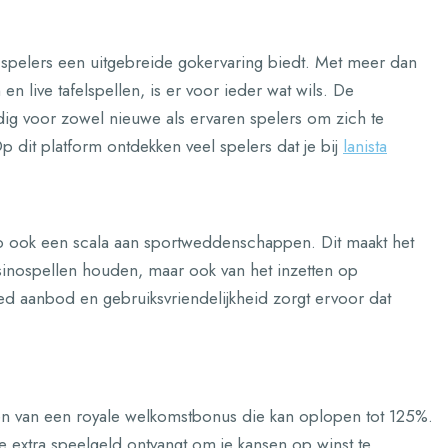
t spelers een uitgebreide gokervaring biedt. Met meer dan
n live tafelspellen, is er voor ieder wat wils. De
udig voor zowel nieuwe als ervaren spelers om zich te
p dit platform ontdekken veel spelers dat je bij
lanista
ino ook een scala aan sportweddenschappen. Dit maakt het
casinospellen houden, maar ook van het inzetten op
 aanbod en gebruiksvriendelijkheid zorgt ervoor dat
en van een royale welkomstbonus die kan oplopen tot 125%.
 je extra speelgeld ontvangt om je kansen op winst te