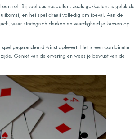
 een rol. Bij veel casinospellen, zoals gokkasten, is geluk de
 uitkomst, en het spel draait volledig om toeval. Aan de
kjack, waar strategisch denken en vaardigheid je kansen op
l spel gegarandeerd winst oplevert. Het is een combinatie
 zijde. Geniet van de ervaring en wees je bewust van de