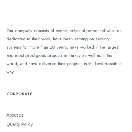
Our company consists of expert technical personnel who are
dedicated to their work, have been serving on security
systems for more than 20 years, have worked in the largest
and most prestigious projects in Turkey as well as in the
world, and have delivered their projects in the best possible
way.
CORPORATE
About us
Quality Policy