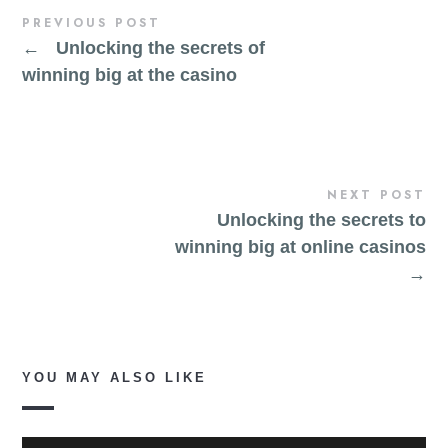
PREVIOUS POST
←
Unlocking the secrets of
winning big at the casino
NEXT POST
Unlocking the secrets to
winning big at online casinos
→
YOU MAY ALSO LIKE