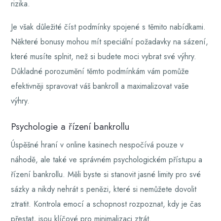
rizika.
Je však důležité číst podmínky spojené s těmito nabídkami.
Některé bonusy mohou mít speciální požadavky na sázení,
které musíte splnit, než si budete moci vybrat své výhry.
Důkladné porozumění těmto podmínkám vám pomůže
efektivněji spravovat váš bankroll a maximalizovat vaše
výhry.
Psychologie a řízení bankrollu
Úspěšné hraní v online kasinech nespočívá pouze v
náhodě, ale také ve správném psychologickém přístupu a
řízení bankrollu. Měli byste si stanovit jasné limity pro své
sázky a nikdy nehrát s penězi, které si nemůžete dovolit
ztratit. Kontrola emocí a schopnost rozpoznat, kdy je čas
přestat, jsou klíčové pro minimalizaci ztrát.