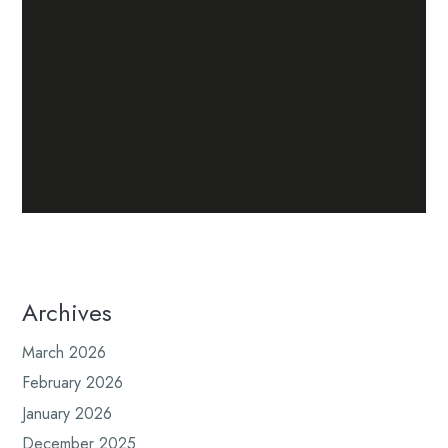
Archives
March 2026
February 2026
January 2026
December 2025