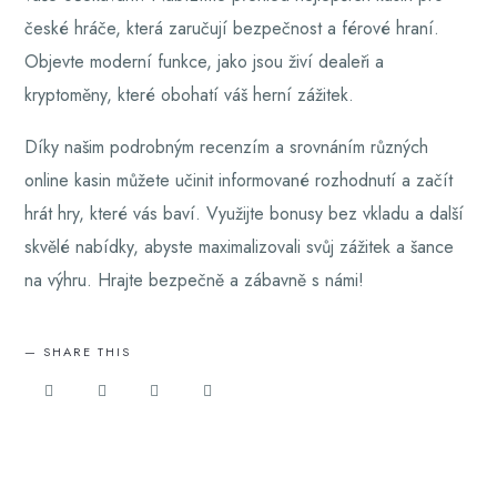
české hráče, která zaručují bezpečnost a férové hraní.
Objevte moderní funkce, jako jsou živí dealeři a
kryptoměny, které obohatí váš herní zážitek.
Díky našim podrobným recenzím a srovnáním různých
online kasin můžete učinit informované rozhodnutí a začít
hrát hry, které vás baví. Využijte bonusy bez vkladu a další
skvělé nabídky, abyste maximalizovali svůj zážitek a šance
na výhru. Hrajte bezpečně a zábavně s námi!
SHARE THIS