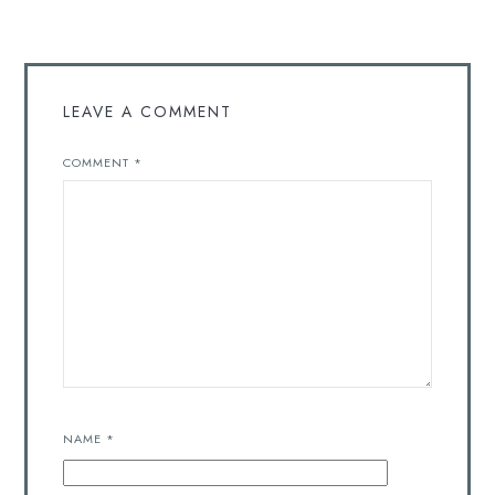
LEAVE A COMMENT
COMMENT
*
NAME
*