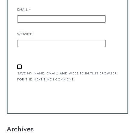
EMAIL
*
WEBSITE
SAVE MY NAME, EMAIL, AND WEBSITE IN THIS BROWSER
FOR THE NEXT TIME I COMMENT.
Archives