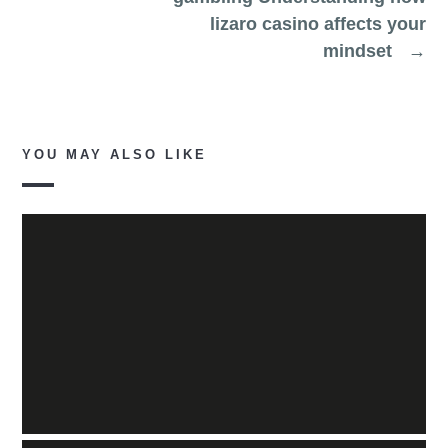
lizaro casino affects your
mindset
→
YOU MAY ALSO LIKE