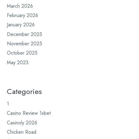
March 2026
February 2026
January 2026
December 2025
November 2025
October 2025
May 2023
Categories
1
Casino Review 1xbet
Casinoly 2026
Chicken Road