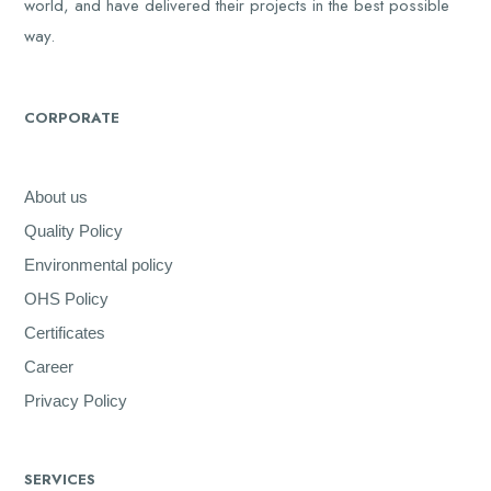
world, and have delivered their projects in the best possible
way.
CORPORATE
About us
Quality Policy
Environmental policy
OHS Policy
Certificates
Career
Privacy Policy
SERVICES